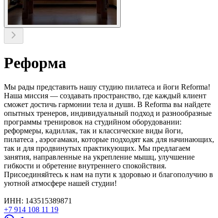
Реформа
Мы рады представить нашу студию пилатеса и йоги Reforma!
Наша миссия — создавать пространство, где каждый клиент
сможет достичь гармонии тела и души. В Reforma вы найдете
опытных тренеров, индивидуальный подход и разнообразные
программы тренировок на студийном оборудовании:
реформеры, кадиллак, так и классические виды йоги,
пилатеса , аэрогамаки, которые подходят как для начинающих,
так и для продвинутых практикующих. Мы предлагаем
занятия, направленные на укрепление мышц, улучшение
гибкости и обретение внутреннего спокойствия.
Присоединяйтесь к нам на пути к здоровью и благополучию в
уютной атмосфере нашей студии!
ИНН: 143515389871
+7 914 108 11 19